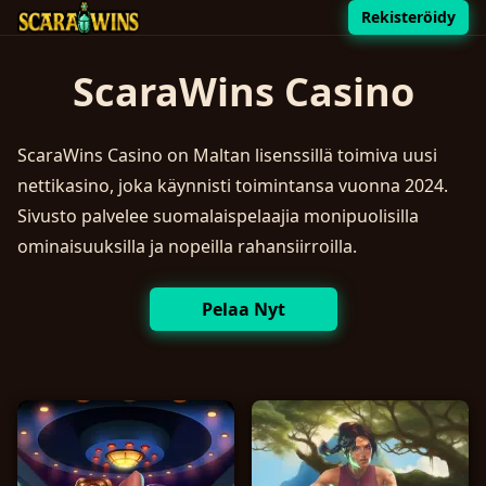
Rekisteröidy
ScaraWins Casino
ScaraWins Casino on Maltan lisenssillä toimiva uusi
nettikasino, joka käynnisti toimintansa vuonna 2024.
Sivusto palvelee suomalaispelaajia monipuolisilla
ominaisuuksilla ja nopeilla rahansiirroilla.
Pelaa Nyt