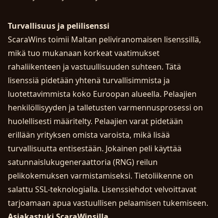
Turvallisuus ja pelilisenssi
ScaraWins toimii Maltan peliviranomaisen lisenssillä,
mikä tuo mukanaan korkeat vaatimukset
rahaliikenteen ja vastuullisuuden suhteen. Tätä
lisenssiä pidetään yhtenä turvallisimmista ja
luotettavimmista koko Euroopan alueella. Pelaajien
henkilöllisyyden ja talletusten varmennusprosessi on
huolellisesti määritelty. Pelaajien varat pidetään
erillään yrityksen omista varoista, mikä lisää
turvallisuutta entisestään.
Jokainen peli
käyttää
satunnaislukugeneraattoria (RNG) reilun
pelikokemuksen varmistamiseksi. Tietoliikenne on
salattu SSL-teknologialla. Lisenssiehdot velvoittavat
tarjoamaan apua vastuullisen pelaamisen tukemiseen.
Asiakastuki ScaraWinsilla