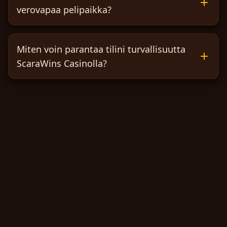
verovapaa pelipaikka?
Miten voin parantaa tilini turvallisuutta
ScaraWins Casinolla?