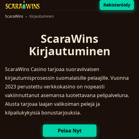
Rekisteröidy
ScaraWins
›
Kirjautuminen
ScaraWins
Kirjautuminen
ScaraWins Casino tarjoaa suoraviivaisen
kirjautumisprosessin suomalaisille pelaajille. Vuonna
2023 perustettu verkkokasino on nopeasti
vakiinnuttanut asemansa luotettavana pelipalveluna.
Alusta tarjoaa laajan valikoiman pelejä ja
kilpailukykyisiä bonustarjouksia.
Pelaa Nyt