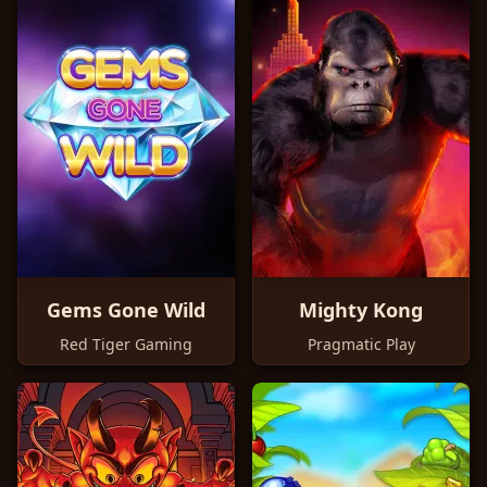
Gems Gone Wild
Mighty Kong
Red Tiger Gaming
Pragmatic Play