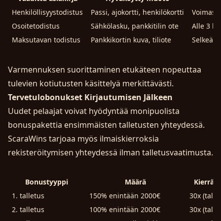
Henkilöllisyystodistus
Passi, ajokortti, henkilökortti
Voimassa
Osoitetodistus
Sähkölasku, pankkitilin ote
Alle 3 k
Maksutavan todistus
Pankkikortin kuva, tiliote
Selkeästi
Varmennuksen suorittaminen etukäteen nopeuttaa
tulevien kotiutusten käsittelyä merkittävästi.
Tervetulobonukset Kirjautumisen Jälkeen
Uudet pelaajat voivat hyödyntää monipuolista
bonuspakettia ensimmäisten talletusten yhteydessä.
ScaraWins tarjoaa myös ilmaiskierroksia
rekisteröitymisen yhteydessä ilman talletusvaatimusta.
Bonustyyppi
Määrä
Kierrät
1. talletus
150% enintään 2000€
30x (tall
2. talletus
100% enintään 2000€
30x (tall