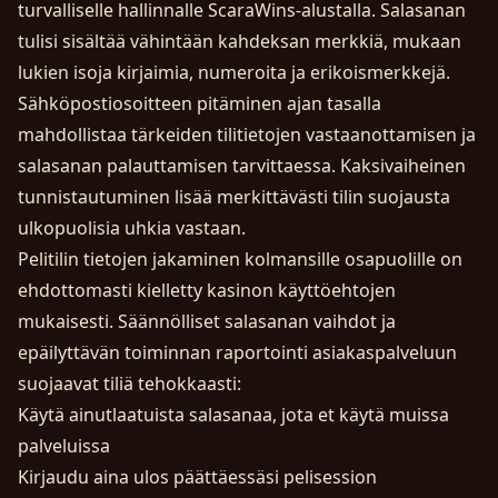
turvalliselle hallinnalle ScaraWins-alustalla. Salasanan
tulisi sisältää vähintään kahdeksan merkkiä, mukaan
lukien isoja kirjaimia, numeroita ja erikoismerkkejä.
Sähköpostiosoitteen pitäminen ajan tasalla
mahdollistaa tärkeiden tilitietojen vastaanottamisen ja
salasanan palauttamisen tarvittaessa. Kaksivaiheinen
tunnistautuminen lisää merkittävästi tilin suojausta
ulkopuolisia uhkia vastaan.
Pelitilin tietojen jakaminen kolmansille osapuolille on
ehdottomasti kielletty kasinon käyttöehtojen
mukaisesti. Säännölliset salasanan vaihdot ja
epäilyttävän toiminnan raportointi asiakaspalveluun
suojaavat tiliä tehokkaasti:
Käytä ainutlaatuista salasanaa, jota et käytä muissa
palveluissa
Kirjaudu aina ulos päättäessäsi pelisession