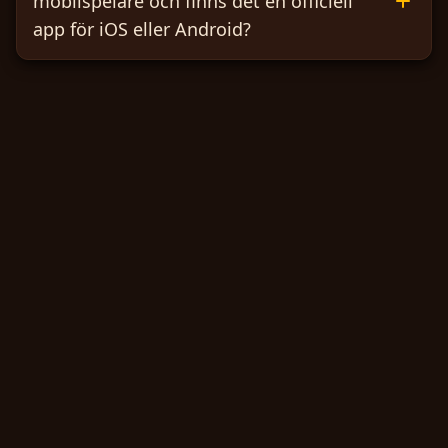
mobilspelare och finns det en officiell
app för iOS eller Android?