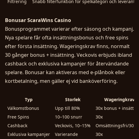
Filtrering
Snabb filterfunktion för spelkategori och leverantö
Bonusar ScaraWins Casino
Bonusprogrammet varierar efter säsong och kampanj.
Nya spelare får ofta insättningsbonus och free spins
efter första insättning. Wageringskrav finns, normalt
30 gånger bonus + insättning. Veckovis erbjuds ibland
cashback och exklusiva kampanjer för återvändande
spelare. Bonusar kan aktiveras med e-plånbok eller
kortbetalning, men gäller ej vid banköverföring.
Typ
Storlek
Wageringkrav
Välkomstbonus
Upp till 80%
30x bonus + insättni
Free Spins
10–100 snurr
30x
Cashback
Veckovis, 10–15%
Omsättningsfri/30x
Exklusiva kampanjer
Varierande
30x