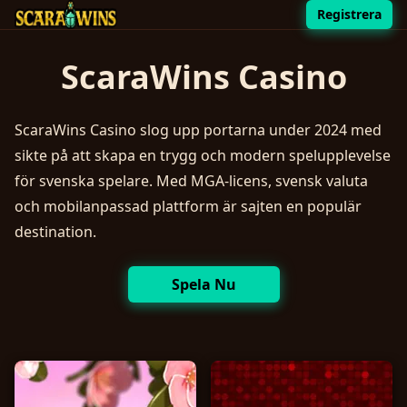
Registrera
ScaraWins Casino
ScaraWins Casino slog upp portarna under 2024 med
sikte på att skapa en trygg och modern spelupplevelse
för svenska spelare. Med MGA-licens, svensk valuta
och mobilanpassad plattform är sajten en populär
destination.
Spela Nu